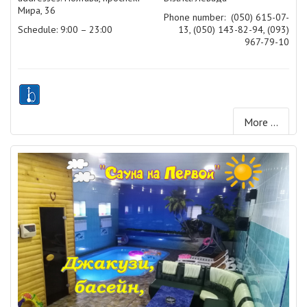
Мира, 36
Phone number:
(050) 615-07-
Schedule: 9:00 – 23:00
13, (050) 143-82-94, (093)
967-79-10
More ...