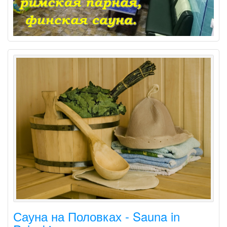
Сауна на Половках - Sauna in