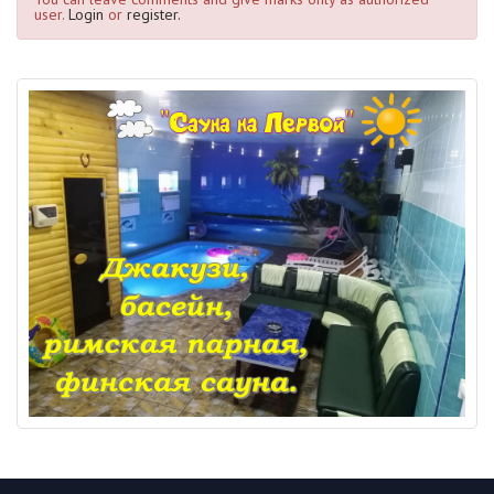
user.
Login
or
register.