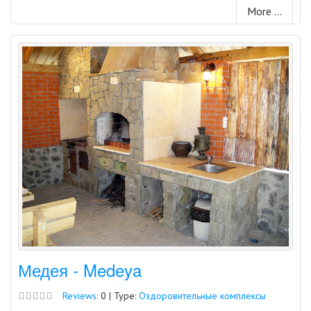
More ...
Медея - Medeya
Reviews:
0 | Type:
Оздоровительные комплексы