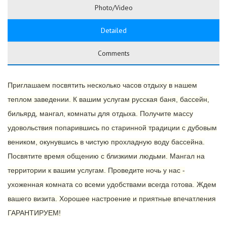
Photo/Video
Detailed
Comments
Приглашаем посвятить несколько часов отдыху в нашем
теплом заведении. К вашим услугам русская баня, бассейн,
бильярд, мангал, комнаты для отдыха. Получите массу
удовольствия попарившись по старинной традиции с дубовым
веником, окунувшись в чистую прохладную воду бассейна.
Посвятите время общению с близкими людьми. Мангал на
территории к вашим услугам. Проведите ночь у нас -
ухоженная комната со всеми удобствами всегда готова. Ждем
вашего визита. Хорошее настроение и приятные впечатления
ГАРАНТИРУЕМ!