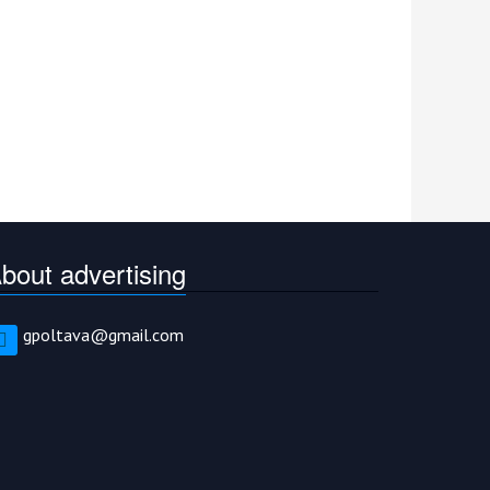
bout advertising
gpoltava@gmail.com