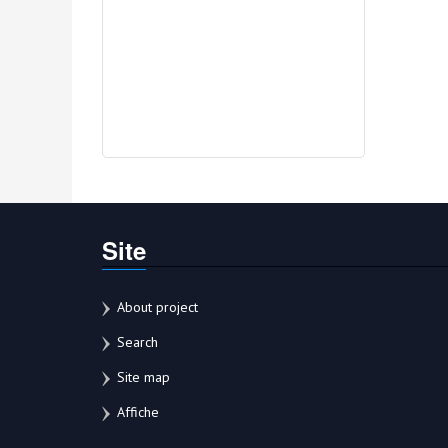
Site
About project
Search
Site map
Affiche