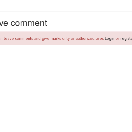
ve comment
an leave comments and give marks only as authorized user.
Login
or
registe