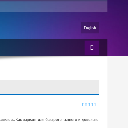
English
авилось. Как вариант для быстрого, сытного и довольно