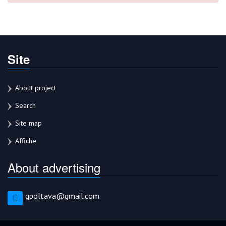
Site
About project
Search
Site map
Affiche
About advertising
gpoltava@gmail.com