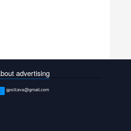
bout advertising
gpoltava@gmail.com