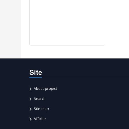
Site
About project
Search
Site map
Affiche