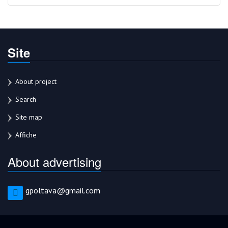
Site
About project
Search
Site map
Affiche
About advertising
gpoltava@gmail.com