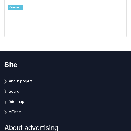
Concert
Site
About project
Search
Site map
Affiche
About advertising