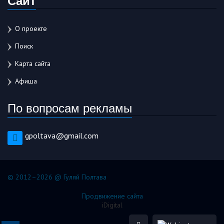
О проекте
Поиск
Карта сайта
Афиша
По вопросам рекламы
gpoltava@gmail.com
© 2012–2026 @ Гуляй Полтава
Продвижение сайта
iDigital