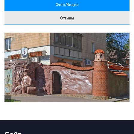
Фото/Видео
Отзывы
Сайт