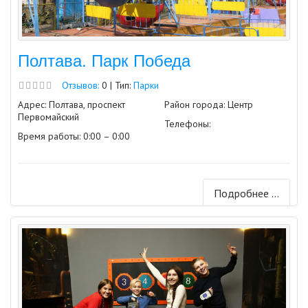
Полтава. Парк Победа
Отзывов:
0 | Тип:
Парки
Адрес: Полтава, проспект
Район города: Центр
Первомайский
Телефоны:
Время работы: 0:00 – 0:00
Подробнее ...