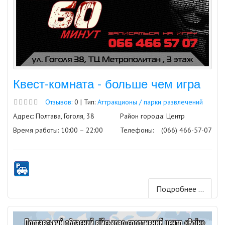
Квест-комната - больше чем игра
Отзывов:
0 | Тип:
Аттракционы / парки развлечений
Адрес: Полтава, Гоголя, 38
Район города: Центр
Время работы: 10:00 – 22:00
Телефоны:
(066) 466-57-07
Подробнее ...