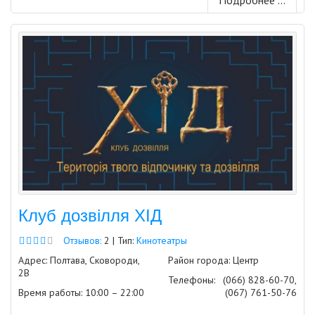
Подробнее ...
Клуб дозвілля ХІД
Отзывов:
2 | Тип:
Кинотеатры
Адрес: Полтава, Сковороди,
Район города: Центр
2В
Телефоны:
(066) 828-60-70,
Время работы: 10:00 – 22:00
(067) 761-50-76