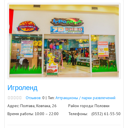
Игроленд
Отзывов:
0 | Тип:
Аттракционы / парки развлечений
Адрес: Полтава, Ковпака, 26
Район города: Половки
Время работы: 10:00 – 22:00
Телефоны:
(0532) 61-55-50