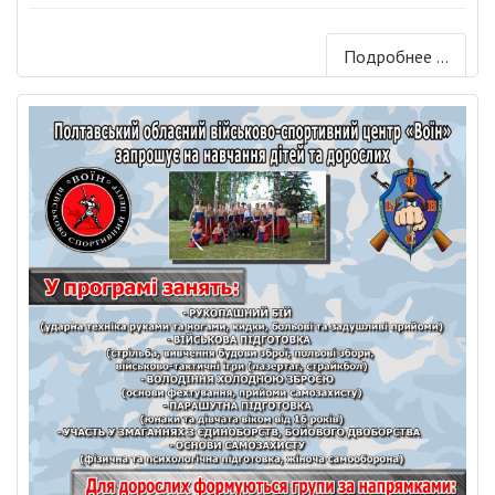
Подробнее ...