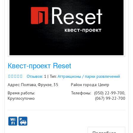
Квест-проект Reset
Отзывов:
1 | Тип:
Аттракционы / парки развлечений
Адрес: Полтава, Фрунзе, 35
Район города: Центр
Время работы:
Телефоны:
(050) 22-99-700,
Круглосуточно
(067) 99-22-700