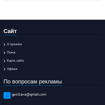
Сайт
О проекте
Поиск
Карта сайта
Афиша
По вопросам рекламы
gpoltava@gmail.com