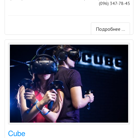
(096) 347-78-45
Подробнее ...
Cube