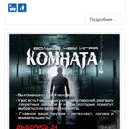
Подробнее ...