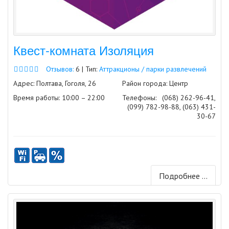
Квест-комната Изоляция
Отзывов:
6 | Тип:
Аттракционы / парки развлечений
Адрес: Полтава, Гоголя, 26
Район города: Центр
Время работы: 10:00 – 22:00
Телефоны:
(068) 262-96-41,
(099) 782-98-88, (063) 431-
30-67
Подробнее ...