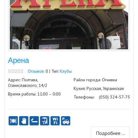
Арена
Отзывов:
0 | Тип:
Клубы
Адрес: Полтава,
Район города: Огнивка
Станиславского, 14/2
Кухня: Русская, Украинская
Время работы: 11:00 – 0:00
Телефоны:
(050) 324-57-75
Подробнее ...