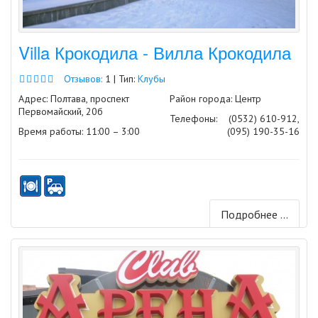
Villa Крокодила - Вилла Крокодила
Отзывов:
1 | Тип:
Клубы
Адрес: Полтава, проспект
Район города: Центр
Первомайский, 20б
Телефоны:
(0532) 610-912,
Время работы: 11:00 – 3:00
(095) 190-35-16
Подробнее ...