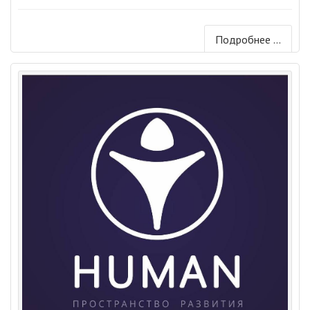
Подробнее ...