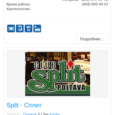
Время работы:
(068) 800-49-02
Круглосуточно
Подробнее ...
Split - Сплит
Отзывов:
0 | Тип:
Клубы