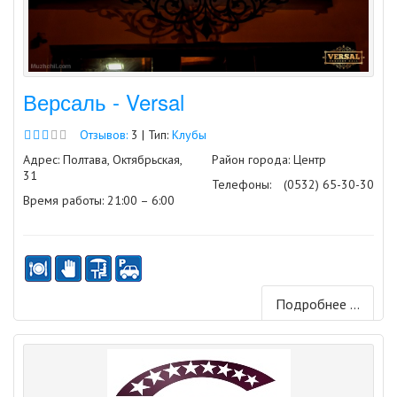
Версаль - Versal
Отзывов:
3 | Тип:
Клубы
Адрес: Полтава, Октябрьская,
Район города: Центр
31
Телефоны:
(0532) 65-30-30
Время работы: 21:00 – 6:00
Подробнее ...