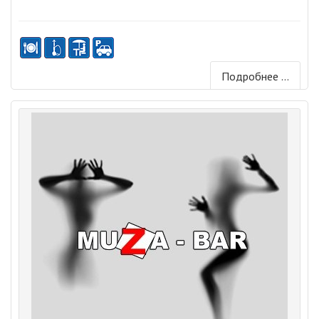
Подробнее ...