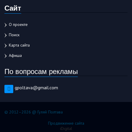
Сайт
О проекте
Поиск
Карта сайта
Афиша
По вопросам рекламы
gpoltava@gmail.com
© 2012–2026 @ Гуляй Полтава
Продвижение сайта
iDigital