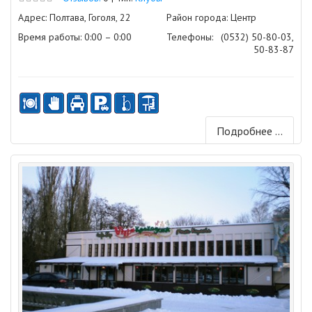
Адрес: Полтава, Гоголя, 22
Район города: Центр
Время работы: 0:00 – 0:00
Телефоны:
(0532) 50-80-03,
50-83-87
Подробнее ...