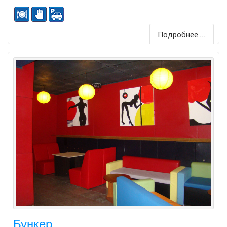
Подробнее ...
Бункер