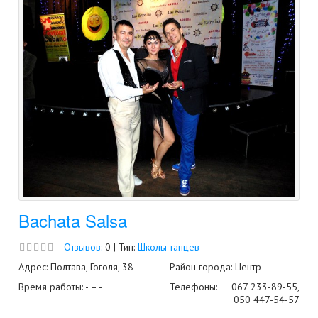
Bachata Salsa
Отзывов:
0 | Тип:
Школы танцев
Адрес: Полтава, Гоголя, 38
Район города: Центр
Время работы: - – -
Телефоны:
067 233-89-55,
050 447-54-57