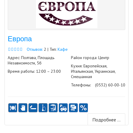
Европа
Отзывов:
2 | Тип:
Кафе
Адрес: Полтава, Площадь
Район города: Центр
Независимости, 5б
Кухня: Европейская,
Время работы: 12:00 – 23:00
Итальянская, Украинская,
Смешанная
Телефоны:
(0532) 60-00-10
Подробнее ...