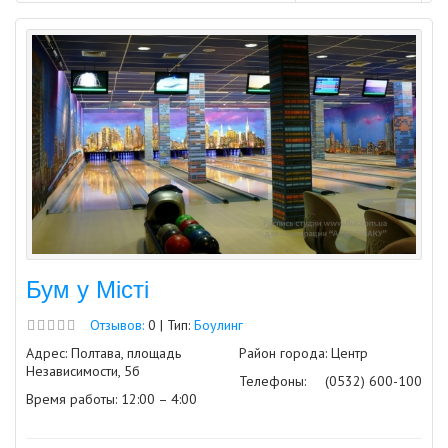
Бум у Місті
Отзывов:
0 | Тип:
Боулинг
Адрес: Полтава, площадь
Район города: Центр
Независимости, 5б
Телефоны:
(0532) 600-100
Время работы: 12:00 – 4:00