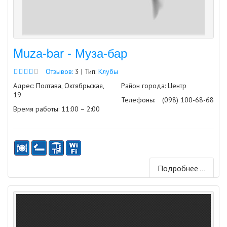
Muza-bar - Муза-бар
Отзывов:
3 | Тип:
Клубы
Адрес: Полтава, Октябрьская,
Район города: Центр
19
Телефоны:
(098) 100-68-68
Время работы: 11:00 – 2:00
Подробнее ...