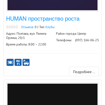
HUMAN пространство роста
Отзывов:
0 | Тип:
Клубы
Адрес: Полтава, вул. Пилипа
Район города: Центр
Орлика, 20/1
Телефоны:
(097) 166-06-25
Время работы: 8:00 – 22:00
Подробнее ...