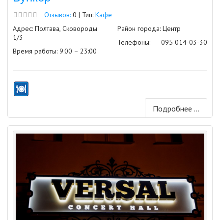
Отзывов:
0 | Тип:
Кафе
Адрес: Полтава, Сковороды
Район города: Центр
1/3
Телефоны:
095 014-03-30
Время работы: 9:00 – 23:00
Подробнее ...