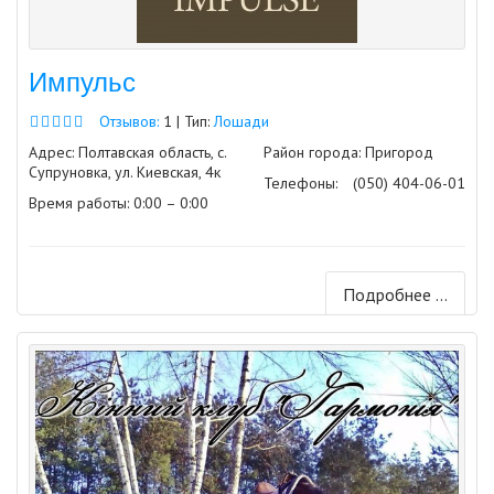
Импульс
Отзывов:
1 | Тип:
Лошади
Адрес: Полтавская область, с.
Район города: Пригород
Супруновка, ул. Киевская, 4к
Телефоны:
(050) 404-06-01
Время работы: 0:00 – 0:00
Подробнее ...