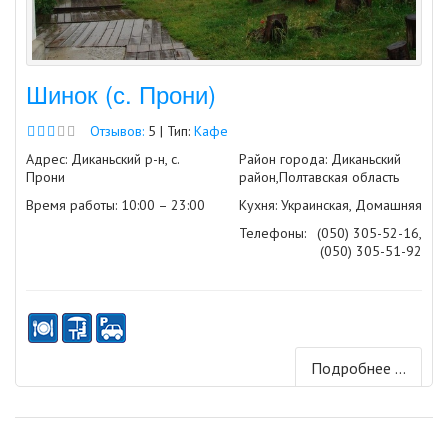
Шинок (с. Прони)
Отзывов:
5 | Тип:
Кафе
Адрес: Диканьский р-н, с.
Район города: Диканьский
Прони
район,Полтавская область
Время работы: 10:00 – 23:00
Кухня: Украинская, Домашняя
Телефоны:
(050) 305-52-16,
(050) 305-51-92
Подробнее ...