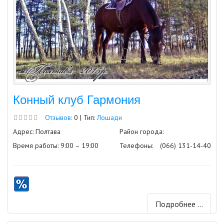
Конный клуб Гармония
Отзывов:
0 | Тип:
Лошади
Адрес: Полтава
Район города:
Время работы: 9:00 – 19:00
Телефоны:
(066) 131-14-40
Подробнее ...