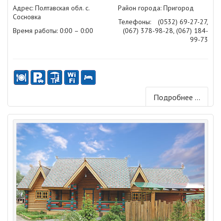
Адрес: Полтавская обл. с.
Район города: Пригород
Сосновка
Телефоны:
(0532) 69-27-27,
Время работы: 0:00 – 0:00
(067) 378-98-28, (067) 184-
99-73
Подробнее ...