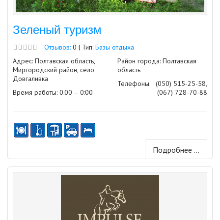
Зеленый туризм
Отзывов:
0 | Тип:
Базы отдыха
Адрес: Полтавская область,
Район города: Полтавская
Миргородский район, село
область
Довгаливка
Телефоны:
(050) 515-25-58,
Время работы: 0:00 – 0:00
(067) 728-70-88
Подробнее ...