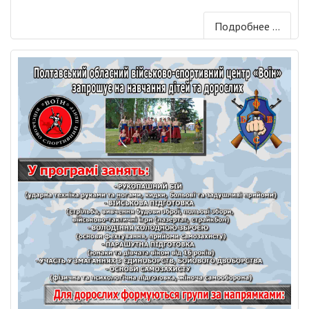
Подробнее ...