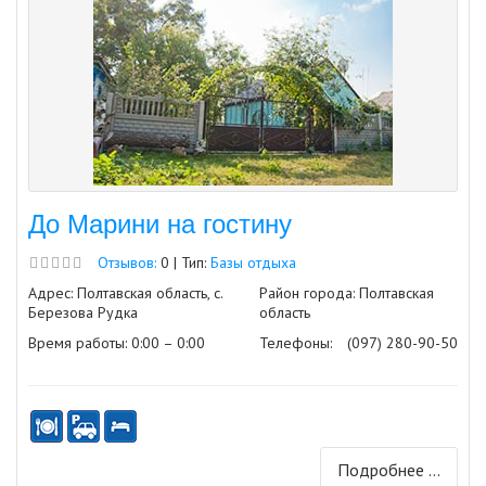
До Марини на гостину
Отзывов:
0 | Тип:
Базы отдыха
Адрес: Полтавская область, с.
Район города: Полтавская
Березова Рудка
область
Время работы: 0:00 – 0:00
Телефоны:
(097) 280-90-50
Подробнее ...