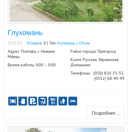
Глухомань
Отзывов:
0 | Тип:
Гостиницы / Отели
Адрес: Полтава, с. Нижние
Район города: Пригород
Млины
Кухня: Русская, Украинская,
Время работы: 0:00 – 0:00
Домашняя
Телефоны:
(050) 850-35-55,
(0532) 68-90-99
Подробнее ...