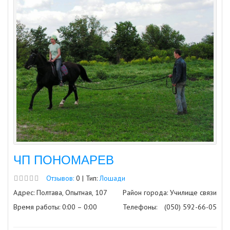
ЧП ПОНОМАРЕВ
Отзывов:
0 | Тип:
Лошади
Адрес: Полтава, Опытная, 107
Район города: Училище связи
Время работы: 0:00 – 0:00
Телефоны:
(050) 592-66-05