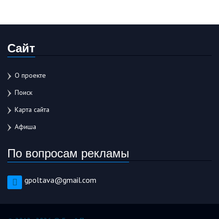
Сайт
О проекте
Поиск
Карта сайта
Афиша
По вопросам рекламы
gpoltava@gmail.com