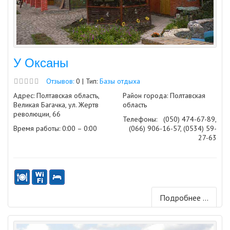
У Оксаны
Отзывов:
0 | Тип:
Базы отдыха
Адрес: Полтавская область,
Район города: Полтавская
Великая Багачка, ул. Жертв
область
революции, 66
Телефоны:
(050) 474-67-89,
Время работы: 0:00 – 0:00
(066) 906-16-57, (0534) 59-
27-63
Подробнее ...