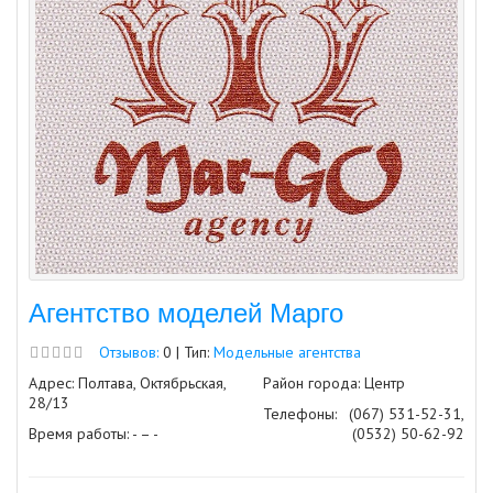
Агентство моделей Марго
Отзывов:
0 | Тип:
Модельные агентства
Адрес: Полтава, Октябрьская,
Район города: Центр
28/13
Телефоны:
(067) 531-52-31,
Время работы: - – -
(0532) 50-62-92