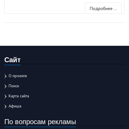
Подробнее ...
Сайт
О проекте
Поиск
Карта сайта
Афиша
По вопросам рекламы