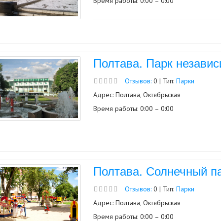
Время работы: 0:00 – 0:00
Полтава. Парк незави
Отзывов:
0 | Тип:
Парки
Адрес: Полтава, Октябрьская
Время работы: 0:00 – 0:00
Полтава. Солнечный п
Отзывов:
0 | Тип:
Парки
Адрес: Полтава, Октябрьская
Время работы: 0:00 – 0:00