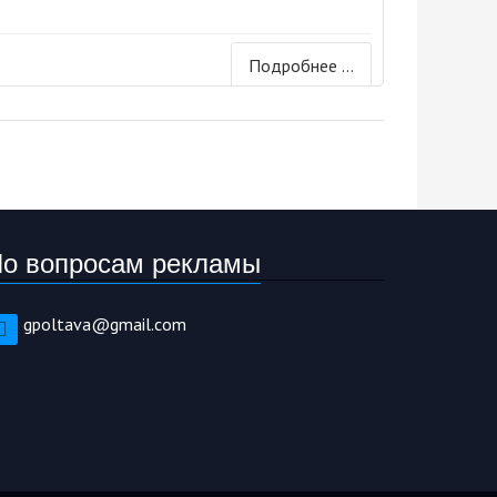
Подробнее ...
о вопросам рекламы
gpoltava@gmail.com