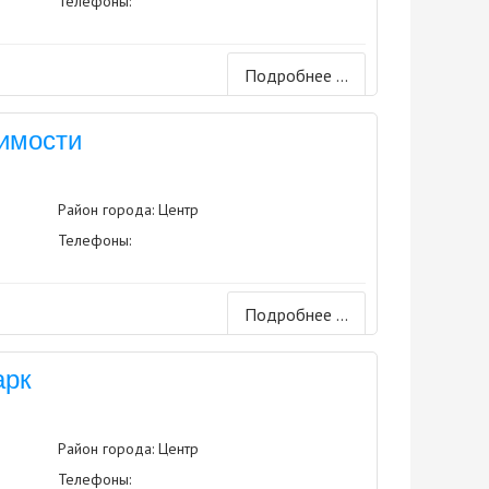
Телефоны:
Подробнее ...
симости
Район города: Центр
Телефоны:
Подробнее ...
арк
Район города: Центр
Телефоны: