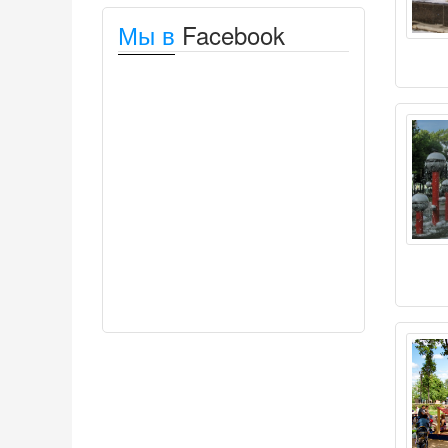
Мы в
Facebook