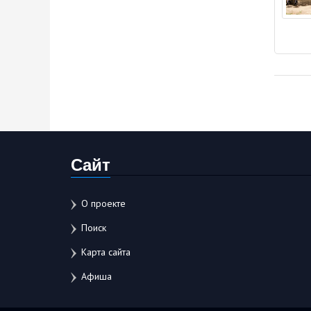
Сайт
О проекте
Поиск
Карта сайта
Афиша