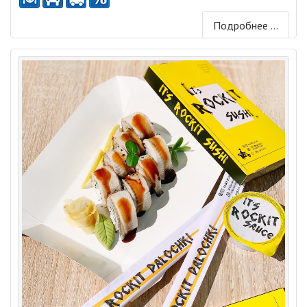
Подробнее ...