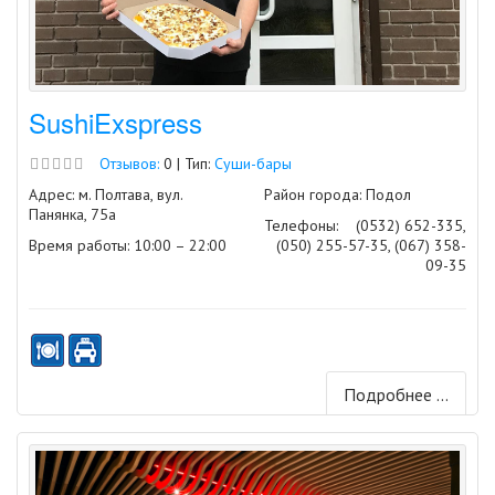
SushiExspress
Отзывов:
0 | Тип:
Суши-бары
Адрес: м. Полтава, вул.
Район города: Подол
Панянка, 75а
Телефоны:
(0532) 652-335,
Время работы: 10:00 – 22:00
(050) 255-57-35, (067) 358-
09-35
Подробнее ...