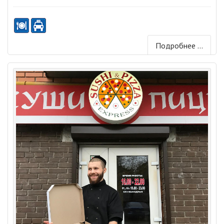
Подробнее ...