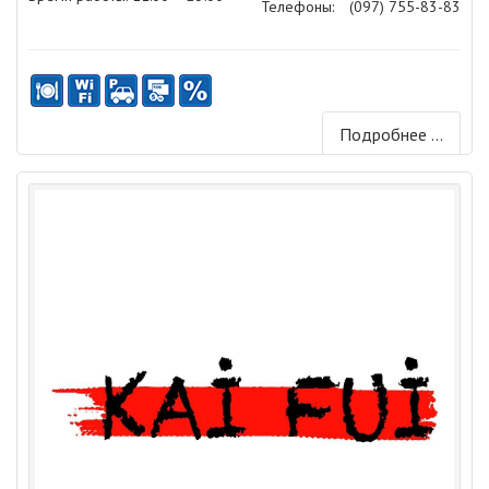
Телефоны:
(097) 755-83-83
Подробнее ...