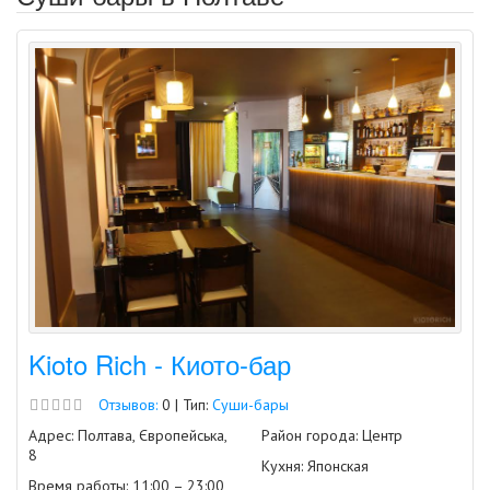
Kioto Rich - Киото-бар
Отзывов:
0 | Тип:
Суши-бары
Адрес: Полтава, Європейська,
Район города: Центр
8
Кухня: Японская
Время работы: 11:00 – 23:00