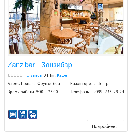
Zanzibar - Занзибар
Отзывов:
0 | Тип:
Кафе
Адрес: Полтава, Фрунзе, 60а
Район города: Центр
Время работы: 9:00 – 23:00
Телефоны:
(099) 733-29-24
Подробнее ...