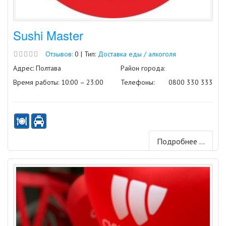
Sushi Master
Отзывов:
0 | Тип:
Доставка еды / алкоголя
Адрес: Полтава
Район города:
Время работы: 10:00 – 23:00
Телефоны:
0800 330 333
Подробнее ...