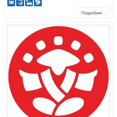
Подробнее ...