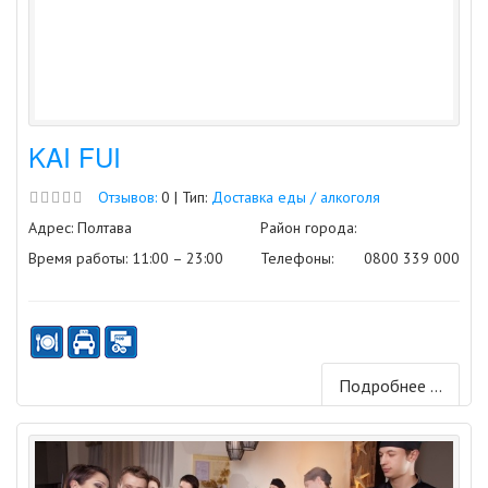
KAI FUI
Отзывов:
0 | Тип:
Доставка еды / алкоголя
Адрес: Полтава
Район города:
Время работы: 11:00 – 23:00
Телефоны:
0800 339 000
Подробнее ...