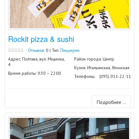
Rockit pizza & sushi
Отзывов:
0 | Тип:
Пиццерии
Адрес: Полтава, вул. Міщенка,
Район города: Центр
4
Кухня: Итальянская, Японская
Время работы: 9:30 – 22:00
Телефоны:
(095) 011-22-11
Подробнее ...