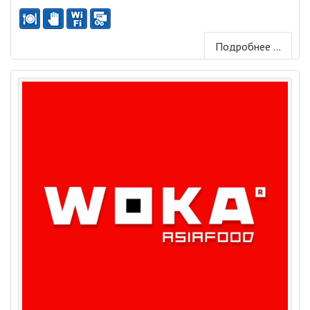
Подробнее ...