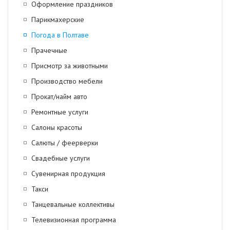
Оформление праздников
Парикмахерские
Погода в Полтаве
Прачечные
Присмотр за животными
Производство мебели
Прокат/найм авто
Ремонтные услуги
Салоны красоты
Салюты / феерверки
Свадебные услуги
Сувенирная продукция
Такси
Танцевальные коллективы
Телевизионная программа