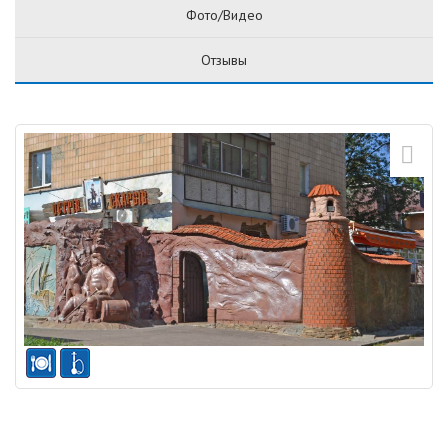
Фото/Видео
Отзывы