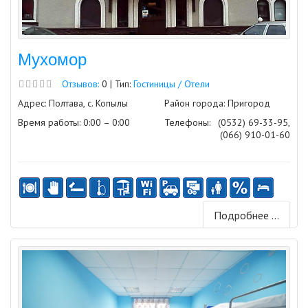
Мухомор
Отзывов:
0 | Тип:
Гостиницы / Отели
Адрес: Полтава, с. Копылы
Район города: Пригород
Время работы: 0:00 – 0:00
Телефоны:
(0532) 69-33-95,
(066) 910-01-60
Подробнее ...