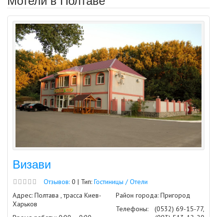
Визави
Отзывов:
0 | Тип:
Гостиницы / Отели
Адрес: Полтава , трасса Киев-
Район города: Пригород
Харьков
Телефоны:
(0532) 69-15-77,