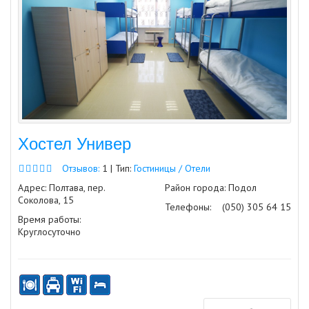
Хостел Универ
Отзывов:
1 | Тип:
Гостиницы / Отели
Адрес: Полтава, пер.
Район города: Подол
Соколова, 15
Телефоны:
(050) 305 64 15
Время работы:
Круглосуточно