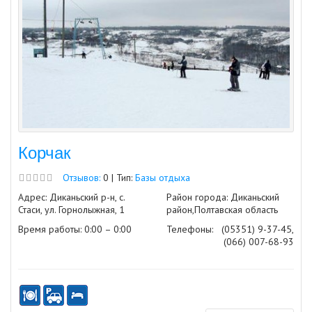
Корчак
Отзывов:
0 | Тип:
Базы отдыха
Адрес: Диканьский р-н, с.
Район города: Диканьский
Стаси, ул. Горнолыжная, 1
район,Полтавская область
Время работы: 0:00 – 0:00
Телефоны:
(05351) 9-37-45,
(066) 007-68-93