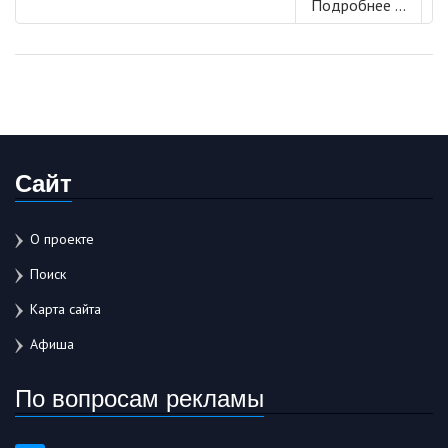
Подробнее ...
Сайт
О проекте
Поиск
Карта сайта
Афиша
По вопросам рекламы