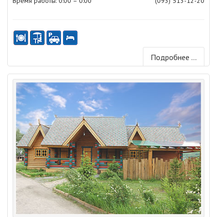
Время работы: 0:00 – 0:00
(093) 513-12-20
Подробнее ...