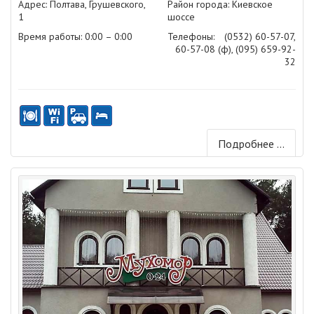
Адрес: Полтава, Грушевского,
Район города: Киевское
1
шоссе
Время работы: 0:00 – 0:00
Телефоны:
(0532) 60-57-07,
60-57-08 (ф), (095) 659-92-
32
Подробнее ...