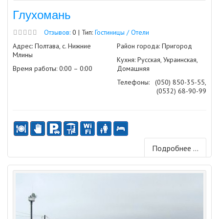
Глухомань
Отзывов:
0 | Тип:
Гостиницы / Отели
Адрес: Полтава, с. Нижние
Район города: Пригород
Млины
Кухня: Русская, Украинская,
Время работы: 0:00 – 0:00
Домашняя
Телефоны:
(050) 850-35-55,
(0532) 68-90-99
Подробнее ...