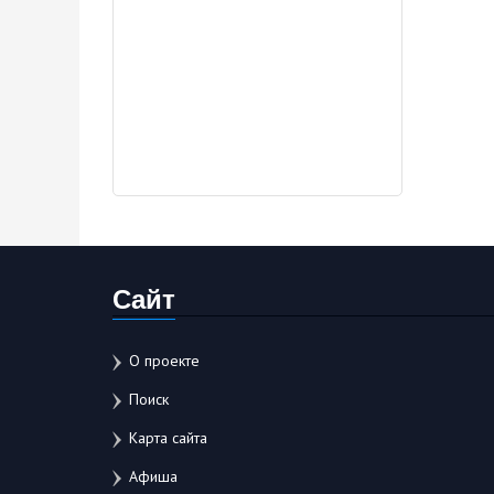
Сайт
О проекте
Поиск
Карта сайта
Афиша