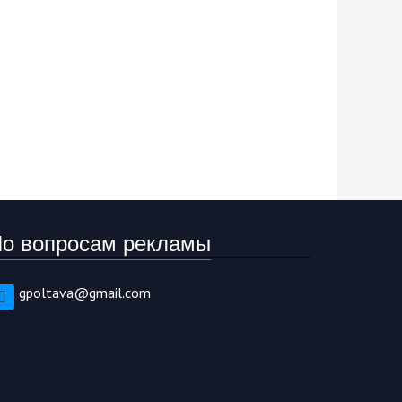
о вопросам рекламы
gpoltava@gmail.com