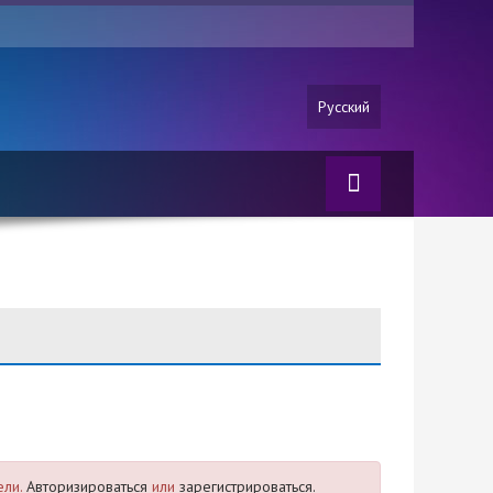
Русский
ели.
Авторизироваться
или
зарегистрироваться.