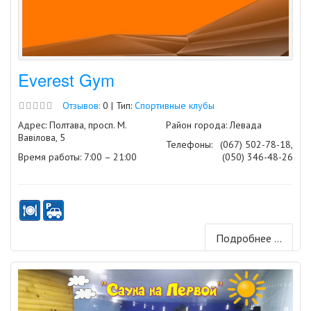
Everest Gym
Отзывов:
0 | Тип:
Спортивные клубы
Адрес: Полтава, просп. М.
Район города: Левада
Вавілова, 5
Телефоны:
(067) 502-78-18,
Время работы: 7:00 – 21:00
(050) 346-48-26
Подробнее ...