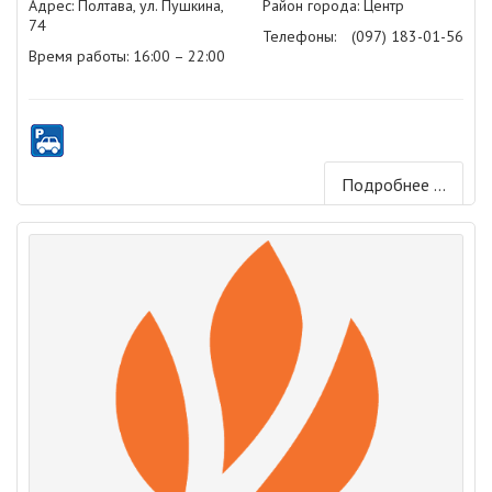
Адрес: Полтава, ул. Пушкина,
Район города: Центр
74
Телефоны:
(097) 183-01-56
Время работы: 16:00 – 22:00
Подробнее ...