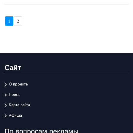
1
2
Сайт
О проекте
Поиск
Карта сайта
Афиша
По вопросам рекламы