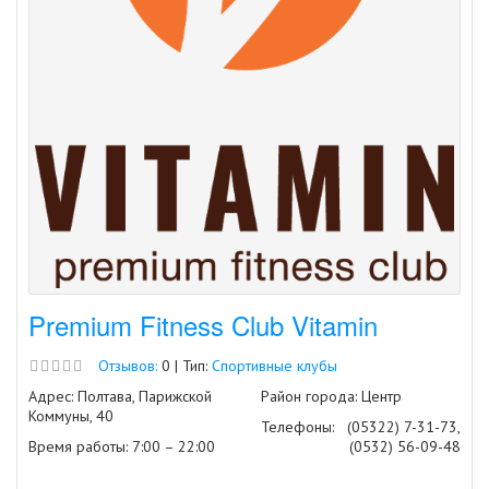
Premium Fitness Club Vitamin
Отзывов:
0 | Тип:
Спортивные клубы
Адрес: Полтава, Парижской
Район города: Центр
Коммуны, 40
Телефоны:
(05322) 7-31-73,
Время работы: 7:00 – 22:00
(0532) 56-09-48