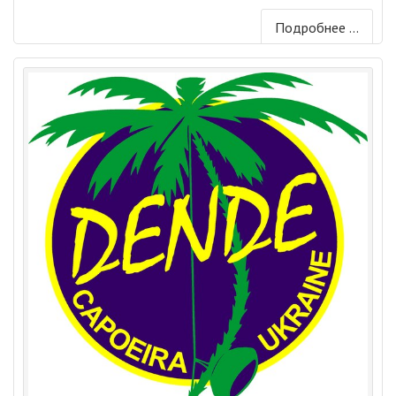
Подробнее ...