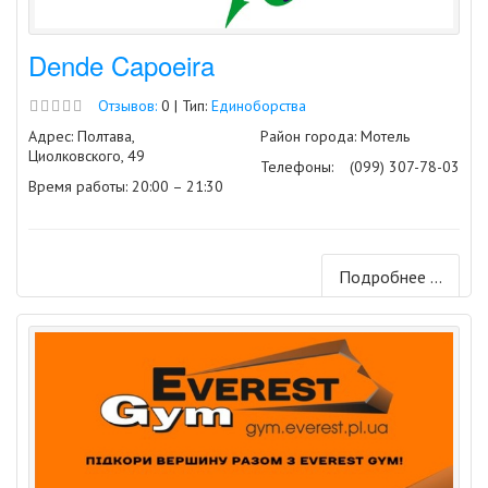
Dende Capoeira
Отзывов:
0 | Тип:
Единоборства
Адрес: Полтава,
Район города: Мотель
Циолковского, 49
Телефоны:
(099) 307-78-03
Время работы: 20:00 – 21:30
Подробнее ...