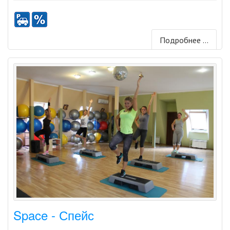
Подробнее ...
Space - Спейс