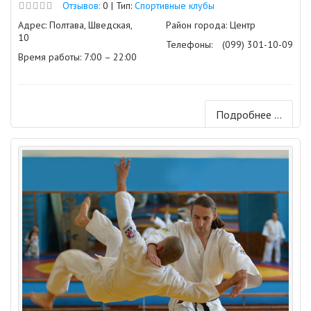
Отзывов:
0 | Тип:
Спортивные клубы
Адрес: Полтава, Шведская,
Район города: Центр
10
Телефоны:
(099) 301-10-09
Время работы: 7:00 – 22:00
Подробнее ...