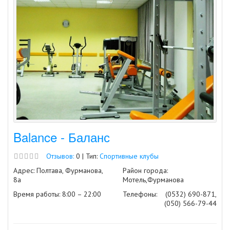
Balance - Баланс
Отзывов:
0 | Тип:
Спортивные клубы
Адрес: Полтава, Фурманова,
Район города:
8а
Мотель,Фурманова
Время работы: 8:00 – 22:00
Телефоны:
(0532) 690-871,
(050) 566-79-44