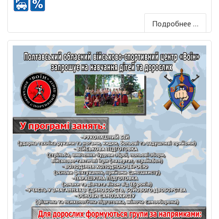
Подробнее ...