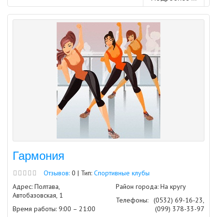
Гармония
Отзывов:
0 | Тип:
Спортивные клубы
Адрес: Полтава,
Район города: На кругу
Автобазовская, 1
Телефоны:
(0532) 69-16-23,
Время работы: 9:00 – 21:00
(099) 378-33-97