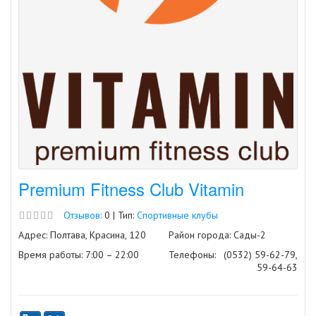
Premium Fitness Club Vitamin
Отзывов:
0 | Тип:
Спортивные клубы
Адрес: Полтава, Красина, 120
Район города: Сады-2
Время работы: 7:00 – 22:00
Телефоны:
(0532) 59-62-79,
59-64-63