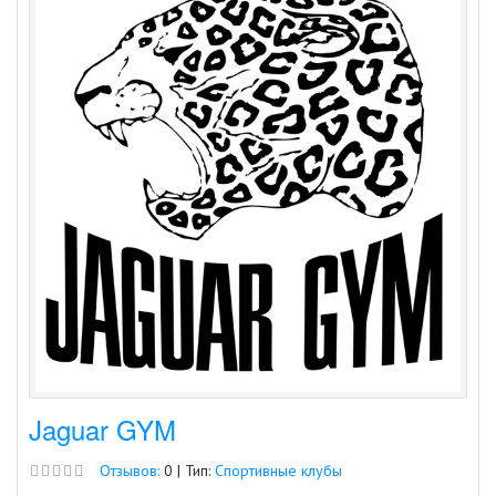
Jaguar GYM
Отзывов:
0 | Тип:
Спортивные клубы