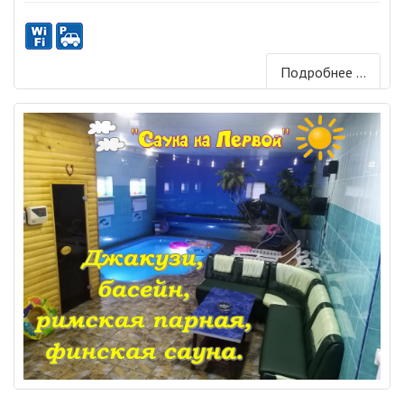
Подробнее ...