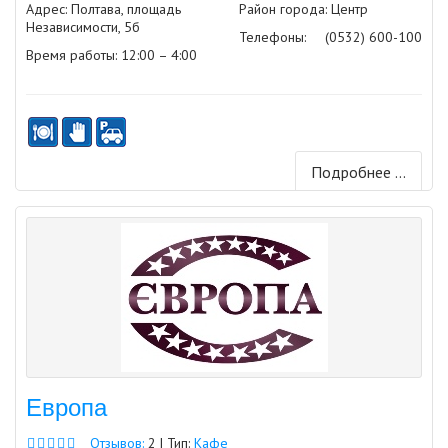
Адрес: Полтава, площадь
Район города: Центр
Независимости, 5б
Телефоны:
(0532) 600-100
Время работы: 12:00 – 4:00
Подробнее ...
Европа
Отзывов:
2 | Тип:
Кафе