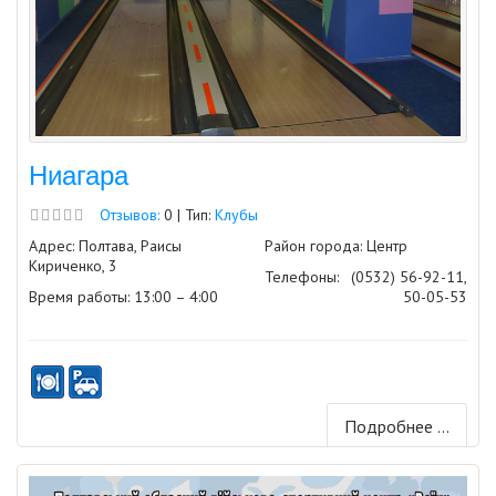
Ниагара
Отзывов:
0 | Тип:
Клубы
Адрес: Полтава, Раисы
Район города: Центр
Кириченко, 3
Телефоны:
(0532) 56-92-11,
Время работы: 13:00 – 4:00
50-05-53
Подробнее ...