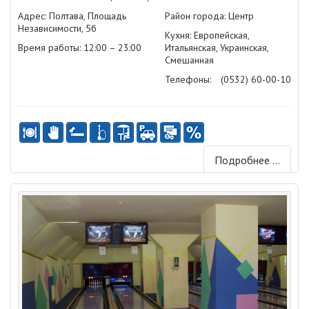
Адрес: Полтава, Площадь
Район города: Центр
Независимости, 5б
Кухня: Европейская,
Время работы: 12:00 – 23:00
Итальянская, Украинская,
Смешанная
Телефоны:
(0532) 60-00-10
Подробнее ...