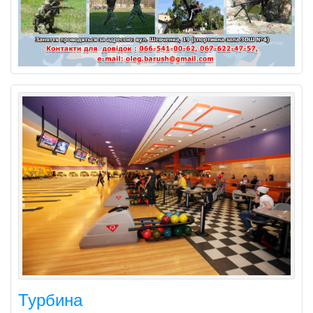
Турбина