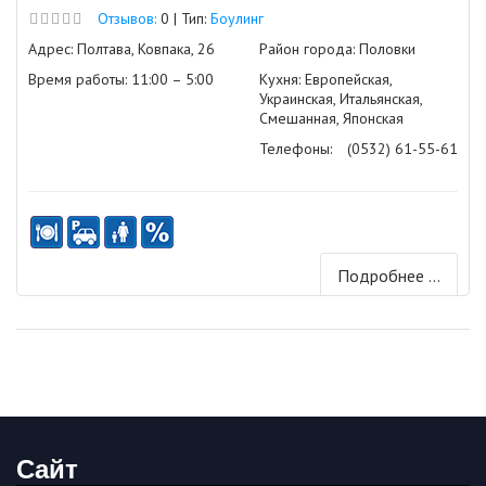
Отзывов:
0 | Тип:
Боулинг
Адрес: Полтава, Ковпака, 26
Район города: Половки
Время работы: 11:00 – 5:00
Кухня: Европейская,
Украинская, Итальянская,
Смешанная, Японская
Телефоны:
(0532) 61-55-61
Подробнее ...
Сайт