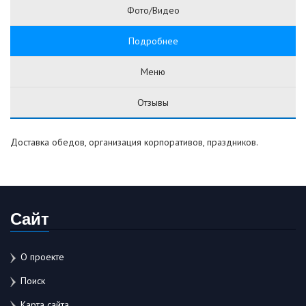
Фото/Видео
Подробнее
Меню
Отзывы
Доставка обедов, организация корпоративов, праздников.
Сайт
О проекте
Поиск
Карта сайта