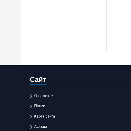
Сайт
О проекте
Поиск
Карта сайта
Афиша