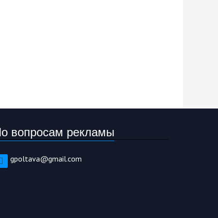
о вопросам рекламы
gpoltava@gmail.com