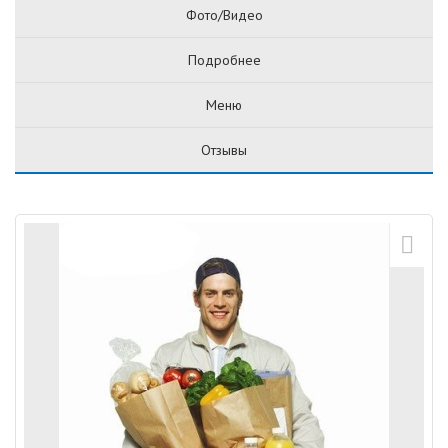
Фото/Видео
Подробнее
Меню
Отзывы