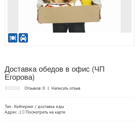
Доставка обедов в офис (ЧП
Егорова)
Отзывов: 0
|
Написать отзыв
Тип :
Кейтеринг / доставка еды
Адрес : |
Посмотреть на карте