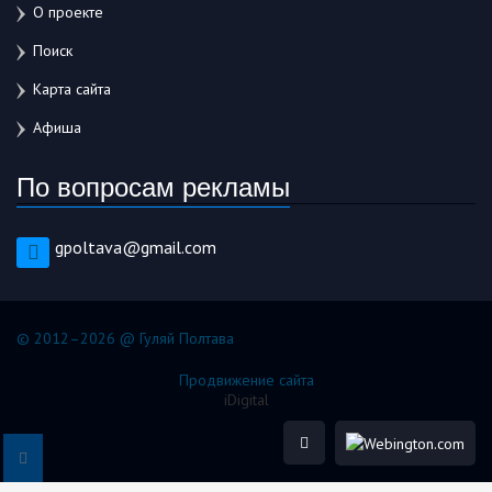
О проекте
Поиск
Карта сайта
Афиша
По вопросам рекламы
gpoltava@gmail.com
© 2012–2026 @ Гуляй Полтава
Продвижение сайта
iDigital