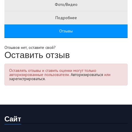
Фото/Видео
Подробнее
Отзывы
Отзывов нет, оставите свой?
Оставить отзыв
Оставлять отзывы и ставить оценки могут только
авторизированные пользователи.
Авторизироваться
или
зарегистрироваться.
Сайт