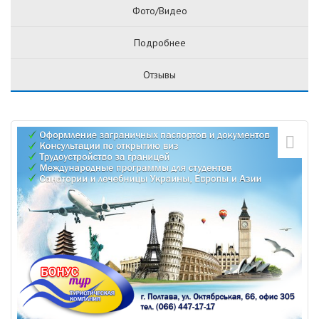
Фото/Видео
Подробнее
Отзывы