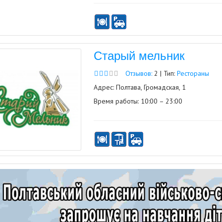
Старый мельник
Отзывов:
2 | Тип:
Рестораны
Адрес: Полтава, Громадская, 1
Время работы: 10:00 – 23:00