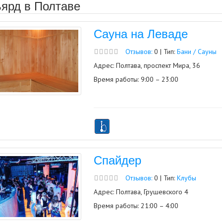
ярд в Полтаве
Сауна на Леваде
Отзывов:
0 | Тип:
Бани / Сауны
Адрес: Полтава, проспект Мира, 36
Время работы: 9:00 – 23:00
Спайдер
Отзывов:
0 | Тип:
Клубы
Адрес: Полтава, Грушевского 4
Время работы: 21:00 – 4:00