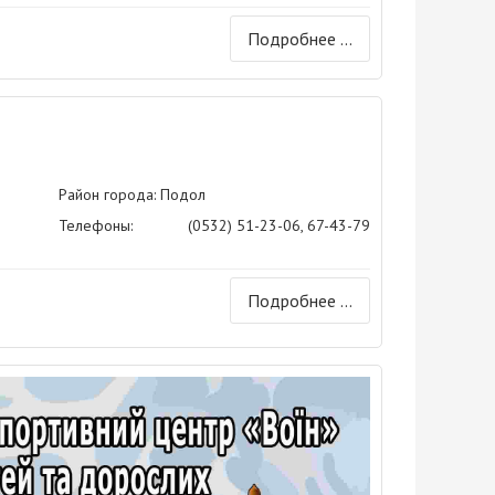
Подробнее ...
Район города: Подол
Телефоны:
(0532) 51-23-06, 67-43-79
Подробнее ...