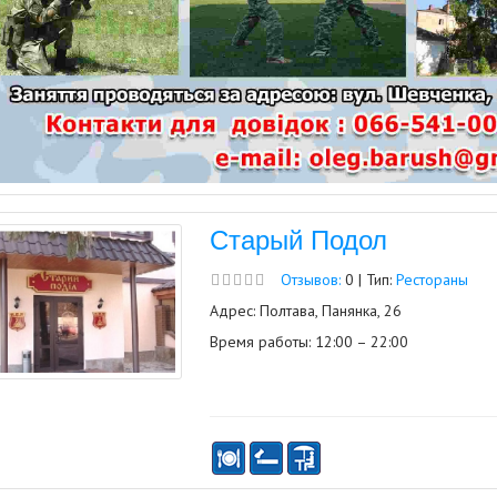
Старый Подол
Отзывов:
0 | Тип:
Рестораны
Адрес: Полтава, Панянка, 26
Время работы: 12:00 – 22:00