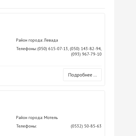
Район города: Левада
Телефоны:
(050) 615-07-13, (050) 143-82-94,
(093) 967-79-10
Подробнее ...
Район города: Мотель
Телефоны:
(0532) 50-85-63