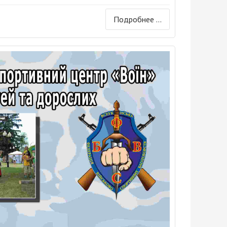
Подробнее ...