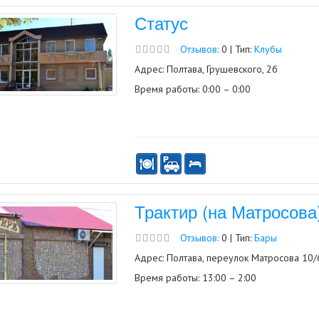
Статус
Отзывов:
0 | Тип:
Клубы
Адрес: Полтава, Грушевского, 2б
Время работы: 0:00 – 0:00
Трактир (на Матросова
Отзывов:
0 | Тип:
Бары
Адрес: Полтава, переулок Матросова 10/
Время работы: 13:00 – 2:00