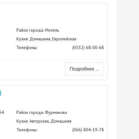
Район города: Мотель
Кухня: Домашняя, Европейская
Телефоны:
(0532) 68-00-68
Подробнее ...
)
64
Район города: Фурманова
Кухня: Авторская, Домашняя
Телефоны:
(066) 804-19-78