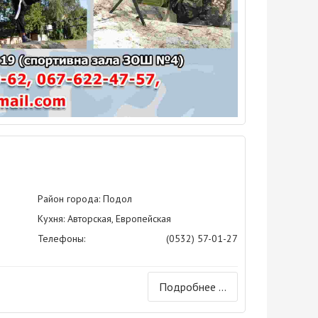
Район города: Подол
Кухня: Авторская, Европейская
Телефоны:
(0532) 57-01-27
Подробнее ...