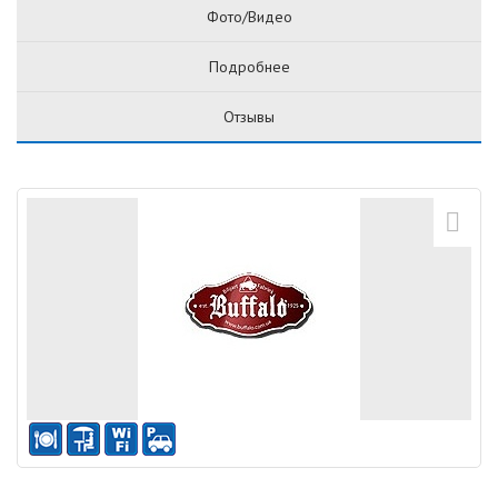
Фото/Видео
Подробнее
Отзывы