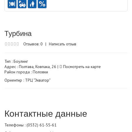
Турбина
Отзывов: 0
|
Написать отзыв
Тип :
Боулинг
Адрес : Полтава, Ковпака, 26 |
Посмотреть на карте
Район города : Половки
Ориентир : ТРЦ "Экватор"
Контактные данные
Телефоны : (0532) 61-55-61