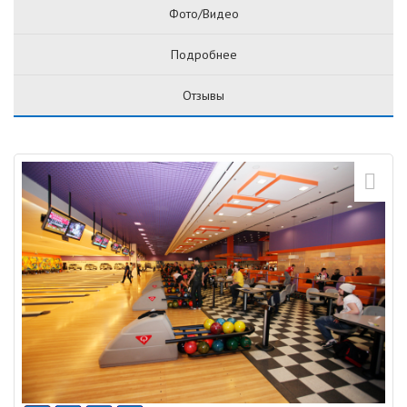
Фото/Видео
Подробнее
Отзывы