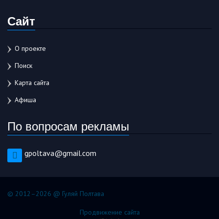
Сайт
О проекте
Поиск
Карта сайта
Афиша
По вопросам рекламы
gpoltava@gmail.com
© 2012–2026 @ Гуляй Полтава
Продвижение сайта