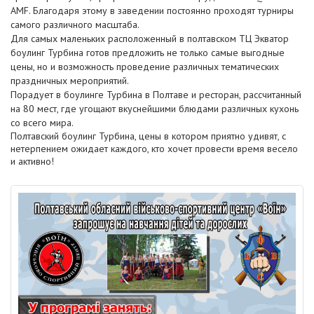
AMF. Благодаря этому в заведении постоянно проходят турниры
самого различного масштаба.
Для самых маленьких расположенный в полтавском ТЦ Экватор
боулинг Турбина готов предложить не только самые выгодные
цены, но и возможность проведение различных тематических
праздничных мероприятий.
Порадует в боулинге Турбина в Полтаве и ресторан, рассчитанный
на 80 мест, где угощают вкуснейшими блюдами различных кухонь
со всего мира.
Полтавский боулинг Турбина, цены в котором приятно удивят, с
нетерпением ожидает каждого, кто хочет провести время весело
и активно!