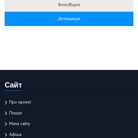
Фото/Відео
Детальніше
Сайт
Про проект
Пошук
Мапа сайту
Афіша