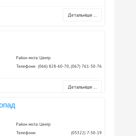
Детальніше ...
Район міста: Центр
Телефони:
(066) 828-60-70, (067) 761-50-76
Детальніше ...
топад
Район міста: Центр
Телефони:
(05322) 7-50-19