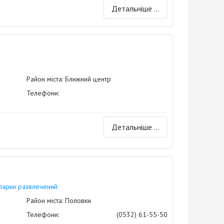
Детальніше ...
Район міста: Ближний центр
Телефони:
Детальніше ...
парки развлечений
Район міста: Половки
Телефони:
(0532) 61-55-50