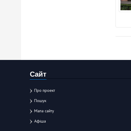
Сайт
Про проект
Пошук
Мапа сайту
Афіша