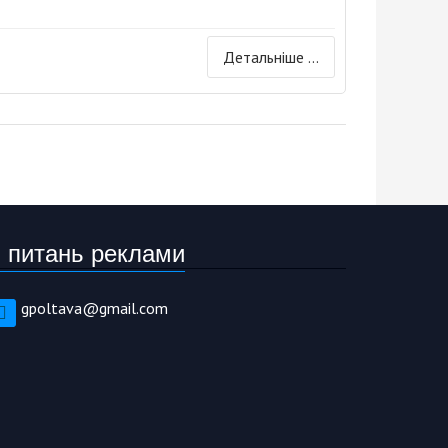
Детальніше ...
 питань реклами
gpoltava@gmail.com