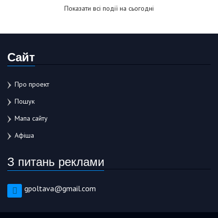
Показати всі події на сьогодні
Сайт
Про проект
Пошук
Мапа сайту
Афіша
З питань реклами
gpoltava@gmail.com