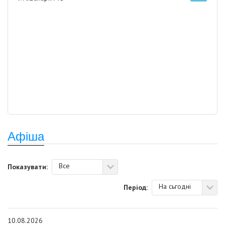
Афіша
Все
Показувати:
На сьгодні
Період:
10.08.2026