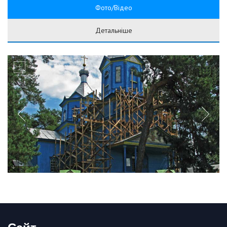
Фото/Відео
Детальніше
Сайт