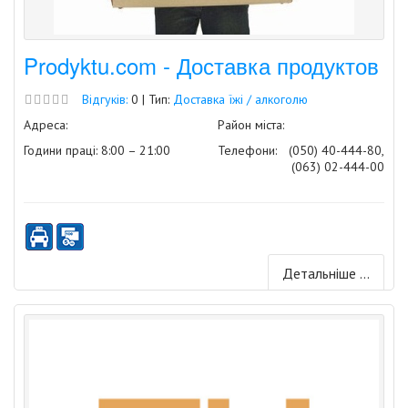
Prodyktu.com - Доставка продуктов
Відгуків:
0 | Тип:
Доставка їжі / алкоголю
Адреса:
Район міста:
Години праці: 8:00 – 21:00
Телефони:
(050) 40-444-80,
(063) 02-444-00
Детальніше ...