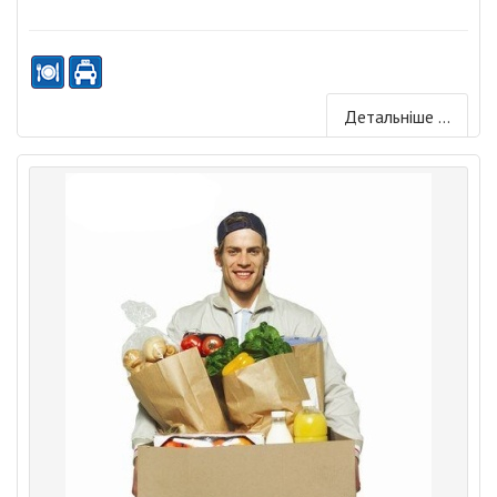
Детальніше ...