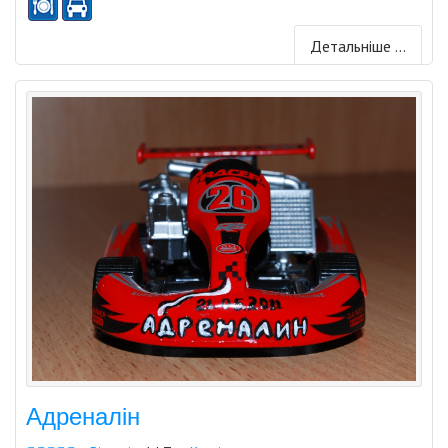
Детальніше ...
Адреналін