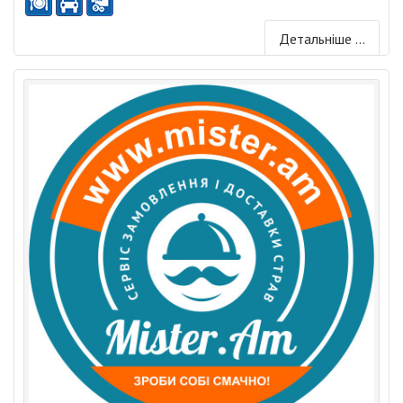
Детальніше ...