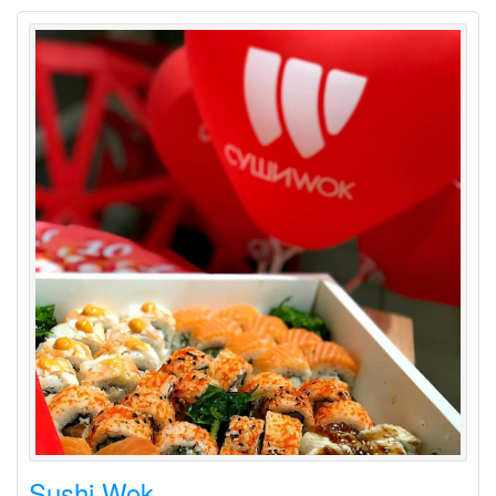
Sushi Wok