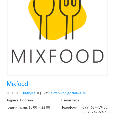
Mixfood
Відгуків:
0 | Тип:
Кейтерінг / доставка їжі
Адреса: Полтава
Район міста:
Години праці: 10:00 – 22:00
Телефони:
(099) 624-19-55,
(067) 747-69-75