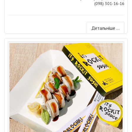
(098) 301-16-16
Детальніше ...