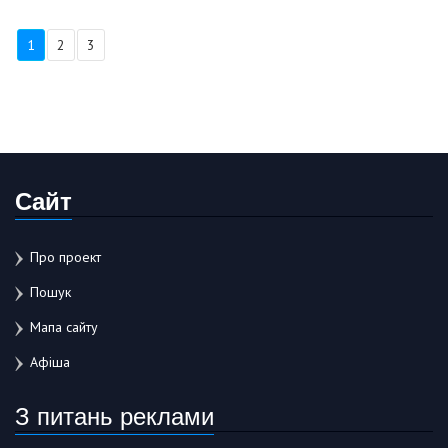
1
2
3
Сайт
Про проект
Пошук
Мапа сайту
Афіша
З питань реклами