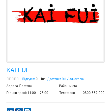
KAI FUI
Відгуків:
0 | Тип:
Доставка їжі / алкоголю
Адреса: Полтава
Район міста:
Години праці: 11:00 – 23:00
Телефони:
0800 339 000