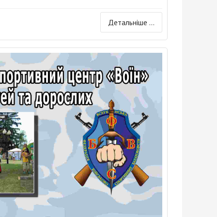
Детальніше ...