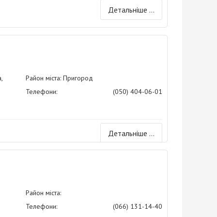
Детальніше ...
,
Район міста: Пригород
Телефони:
(050) 404-06-01
Детальніше ...
Район міста:
Телефони:
(066) 131-14-40