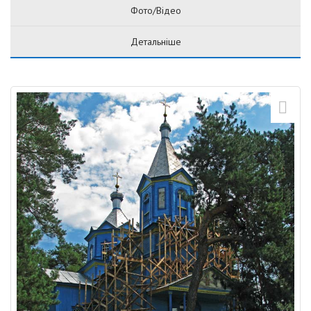
Фото/Відео
Детальніше