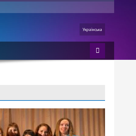
Українська