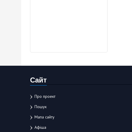
Сайт
Про проект
Пошук
Мапа сайту
Афіша