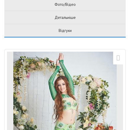
Фото/Відео
Детальніше
Відгуки