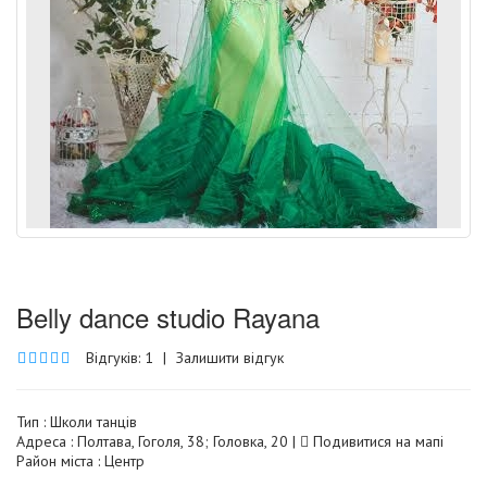
Belly dance studio Rayana
Відгуків: 1
|
Залишити відгук
Тип :
Школи танців
Адреса : Полтава, Гоголя, 38; Головка, 20 |
Подивитися на мапі
Район міста : Центр