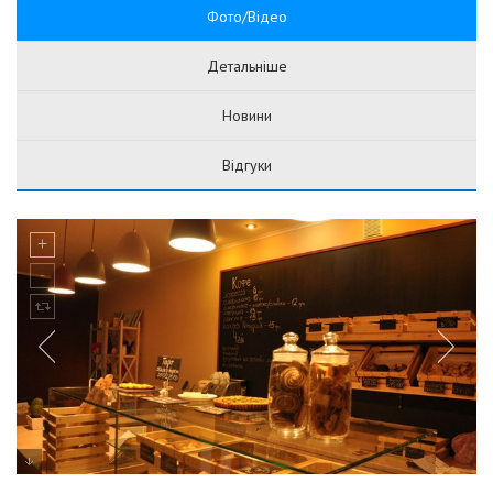
Фото/Відео
Детальніше
Новини
Відгуки