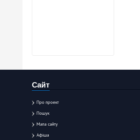
Сайт
Про проект
Пошук
Мапа сайту
Афіша