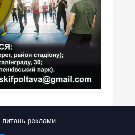
 питань реклами