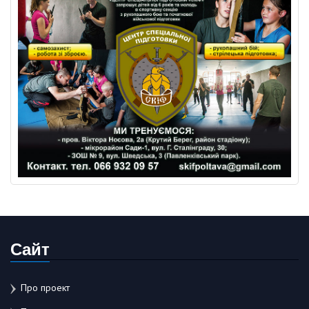
Сайт
Про проект