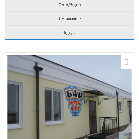
Фото/Відео
Детальніше
Відгуки