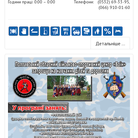
Години праці: 0:00 – 0:00
Телефони:
(0532) 69-33-95,
(066) 910-01-60
Детальніше ...