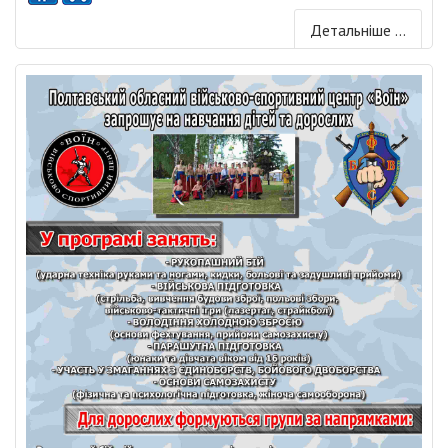
Детальніше ...