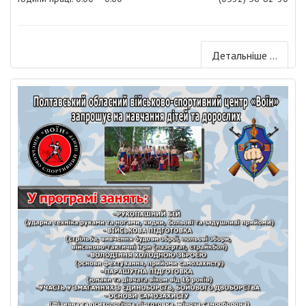
Детальніше ...