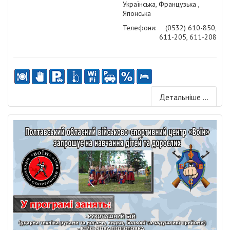
Українська, Французька ,
Японська
Телефони:
(0532) 610-850,
611-205, 611-208
Детальніше ...