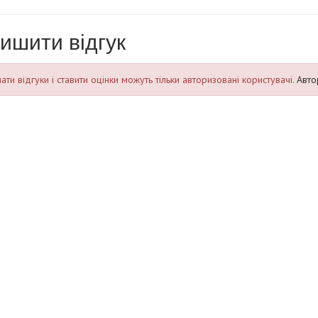
ишити відгук
ти відгуки і ставити оцінки можуть тільки авторизовані користувачі.
Авто