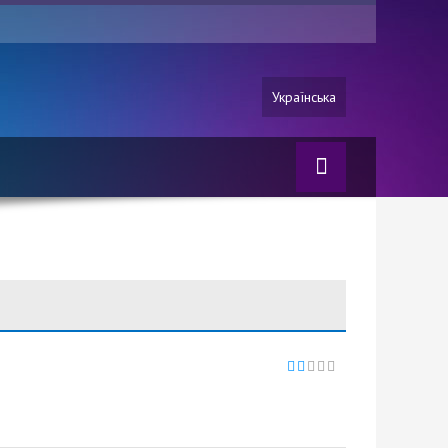
Українська