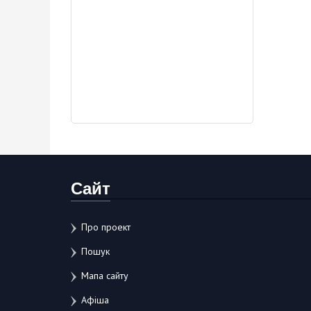
Сайт
Про проект
Пошук
Мапа сайту
Афіша