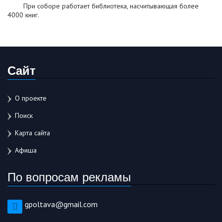
При соборе работает библиотека, насчитывающая более
4000 книг.
Сайт
О проекте
Поиск
Карта сайта
Афиша
По вопросам рекламы
gpoltava@gmail.com