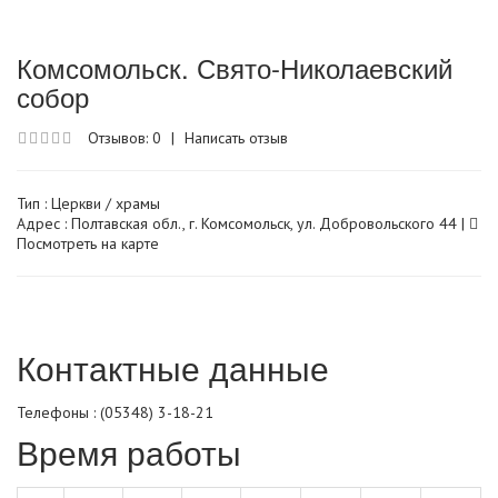
Комсомольск. Свято-Николаевский
собор
Отзывов: 0
|
Написать отзыв
Тип :
Церкви / храмы
Адрес : Полтавская обл., г. Комсомольск, ул. Добровольского 44 |
Посмотреть на карте
Контактные данные
Телефоны : (05348) 3-18-21
Время работы