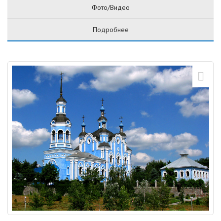
Фото/Видео
Подробнее