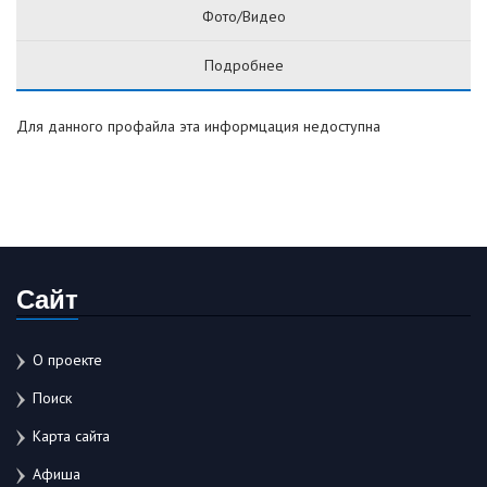
Фото/Видео
Подробнее
Для данного профайла эта информцация недоступна
Сайт
О проекте
Поиск
Карта сайта
Афиша