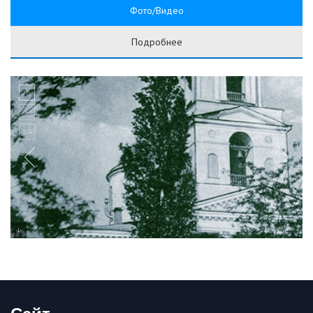
Фото/Видео
Подробнее
Сайт