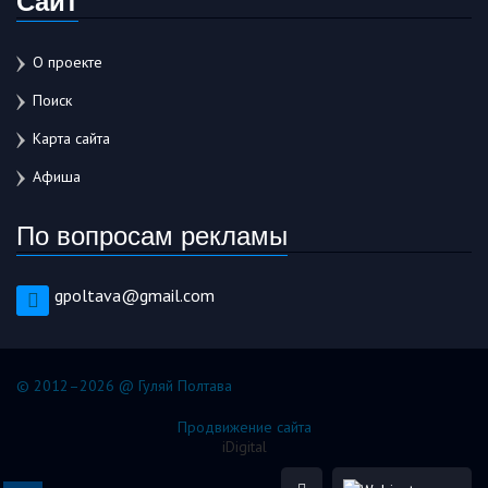
О проекте
Поиск
Карта сайта
Афиша
По вопросам рекламы
gpoltava@gmail.com
© 2012–2026 @ Гуляй Полтава
Продвижение сайта
iDigital